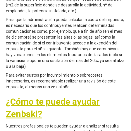
(m2 de la superficie donde se desarrolla la actividad, nº de
empleados, la potencia instalada, etc.).
Para que la administración pueda calcular la cuota del impuesto,
es necesario que los contribuyentes realicen determinadas
comunicaciones como, por ejemplo, que a fin de año (en el mes
de diciembre) se presenten las altas o las bajas, así como la
comunicación de si el contribuyente accede a la exención del
impuesto para el año siguiente. También hay que comunicar si
hay variaciones en los elementos tributarios declarados (solo si
la variación supone una oscilación de más del 20%, ya sea al alza
o a la baja).
Para evitar sustos por incumplimiento o sobrecostes
innecesarios, es recomendable realizar una revisión de este
impuesto, al menos una vez al año.
¿Cómo te puede ayudar
Zenbaki?
Nuestros profesionales te pueden ayudar a analizar si resulta