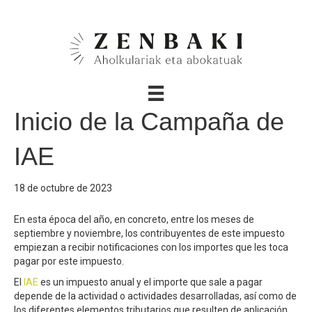
Inicio de la Campaña de
IAE
18 de octubre de 2023
En esta época del año, en concreto, entre los meses de
septiembre y noviembre, los contribuyentes de este impuesto
empiezan a recibir notificaciones con los importes que les toca
pagar por este impuesto.
El
IAE
es un impuesto anual y el importe que sale a pagar
depende de la actividad o actividades desarrolladas, así como de
los diferentes elementos tributarios que resulten de aplicación